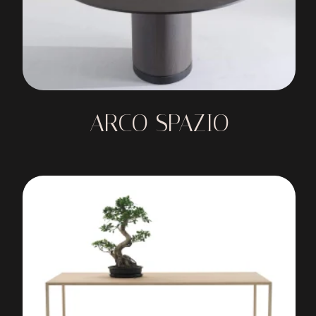
ARCO SPAZIO