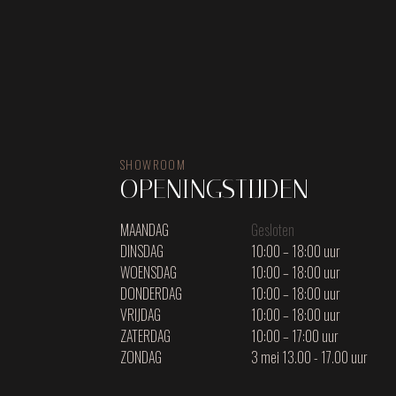
SHOWROOM
OPENINGSTIJDEN
MAANDAG
Gesloten
DINSDAG
10:00 – 18:00 uur
WOENSDAG
10:00 – 18:00 uur
DONDERDAG
10:00 – 18:00 uur
VRIJDAG
10:00 – 18:00 uur
ZATERDAG
10:00 – 17:00 uur
ZONDAG
3 mei 13.00 - 17.00 uur