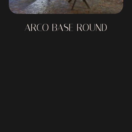
ARCO BASE ROUND