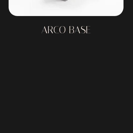
ARCO BASE