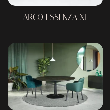
ARCO ESSENZA XL