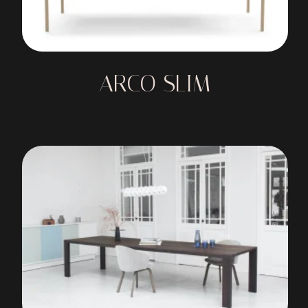
ARCO SLIM