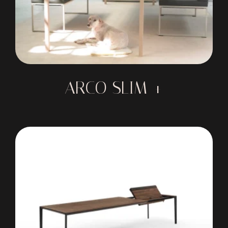
ARCO SLIM +