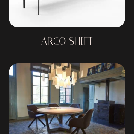
ARCO SHIFT