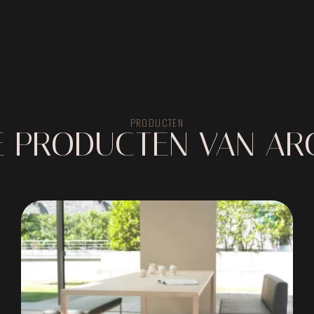
PRODUCTEN
E PRODUCTEN VAN AR