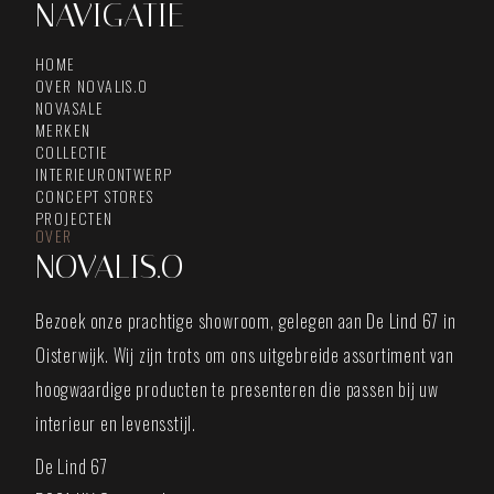
NAVIGATIE
HOME
OVER NOVALIS.O
NOVASALE
MERKEN
COLLECTIE
INTERIEURONTWERP
CONCEPT STORES
PROJECTEN
OVER
NOVALIS.O
Bezoek onze prachtige showroom, gelegen aan De Lind 67 in
Oisterwijk. Wij zijn trots om ons uitgebreide assortiment van
hoogwaardige producten te presenteren die passen bij uw
interieur en levensstijl.
De Lind 67