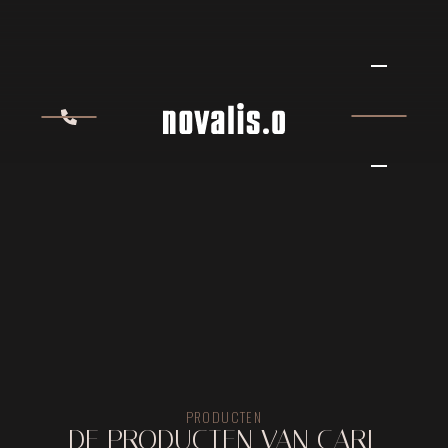
PRODUCTEN
DE PRODUCTEN VAN CARL