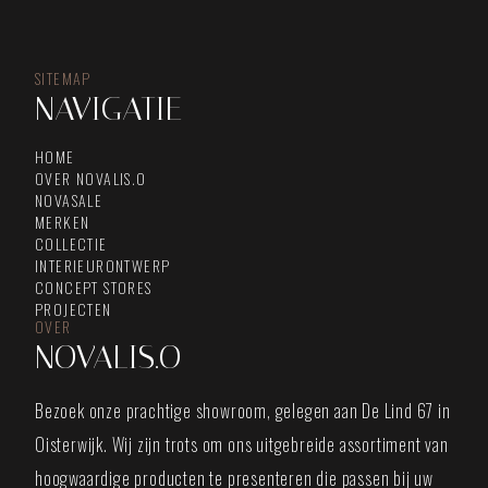
SITEMAP
NAVIGATIE
HOME
OVER NOVALIS.O
NOVASALE
MERKEN
COLLECTIE
INTERIEURONTWERP
CONCEPT STORES
PROJECTEN
OVER
NOVALIS.O
Bezoek onze prachtige showroom, gelegen aan De Lind 67 in
Oisterwijk. Wij zijn trots om ons uitgebreide assortiment van
hoogwaardige producten te presenteren die passen bij uw