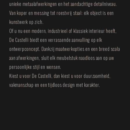
unieke metaalafwerkingen en het aandachtige detailniveau.
Van koper en messing tot roestvrij staal: elk object is een
kunstwerk op zich.
Of u nu een modern, industrieel of klassiek interieur heeft,
De Castelli biedt een verrassende aanvulling op elk
ontwerpconcept. Dankzij maatwerkopties en een breed scala
aan afwerkingen, sluit elk meubelstuk naadloos aan op uw
persoonlijke stijl en wensen.
Kiest u voor De Castelli, dan kiest u voor duurzaamheid,
vakmanschap en een tijdloos design met karakter.