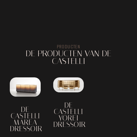
PRODUCTEN
DE PRODUCTEN VAN DE
CASTELLI
DE
DE
CASTELLI
CASTELLI
YOREI
MAREA
DRESSOIR
DRESSOIR