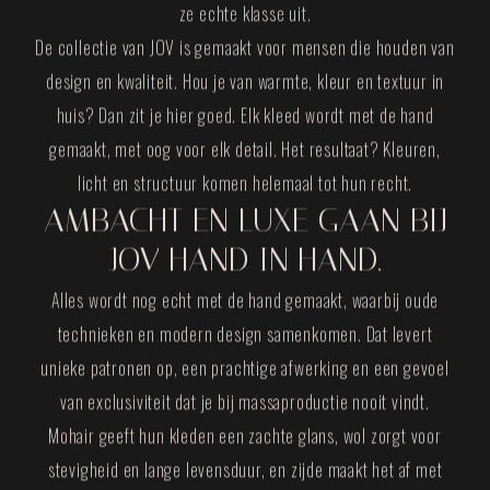
ze echte klasse uit.
De collectie van JOV is gemaakt voor mensen die houden van
design en kwaliteit. Hou je van warmte, kleur en textuur in
huis? Dan zit je hier goed. Elk kleed wordt met de hand
gemaakt, met oog voor elk detail. Het resultaat? Kleuren,
licht en structuur komen helemaal tot hun recht.
AMBACHT EN LUXE GAAN BIJ
JOV HAND IN HAND.
Alles wordt nog echt met de hand gemaakt, waarbij oude
technieken en modern design samenkomen. Dat levert
unieke patronen op, een prachtige afwerking en een gevoel
van exclusiviteit dat je bij massaproductie nooit vindt.
Mohair geeft hun kleden een zachte glans, wol zorgt voor
stevigheid en lange levensduur, en zijde maakt het af met