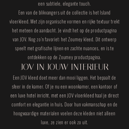
een subtiele, elegante touch.
Een van de blikvangers uit de collectie is het Island
vloerkleed. Met zijn organische vormen en rijke textuur trekt
het meteen de aandacht. Je vindt het op de productpagina
van JOV. Nog zo’n favoriet: het Zoumey kleed. Dit ontwerp
speelt met grafische lijnen en zachte nuances, en is te
ontdekken op de Zoumey productpagina.
JOV IN JOUW INTERIEUR
Een JOV kleed doet meer dan mooi liggen. Het bepaalt de
sfeer in de kamer. Of je nu een woonkamer, een kantoor of
een luxe hotel inricht, met een JOV vloerkleed haal je direct
comfort en elegantie in huis. Door hun vakmanschap en de
hoogwaardige materialen voelen deze kleden niet alleen
luxe, ze zien er ook zo uit.