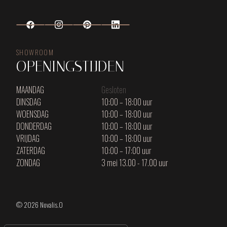
SHOWROOM
OPENINGSTIJDEN
MAANDAG
Gesloten
DINSDAG
10:00 – 18:00 uur
WOENSDAG
10:00 – 18:00 uur
DONDERDAG
10:00 – 18:00 uur
VRIJDAG
10:00 – 18:00 uur
ZATERDAG
10:00 – 17:00 uur
ZONDAG
3 mei 13.00 - 17.00 uur
© 2026 Novalis.O