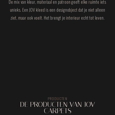
De mix van kleur, materiaal en patroon geeft elke ruimte iets
unieks. Een JOV kleed is een designobject dat je niet alleen
ziet, maar ook voelt. Het brengt je interieur echt tot leven.
PRODUCTEN
DE PRODUCTEN VAN JOV
CARPETS