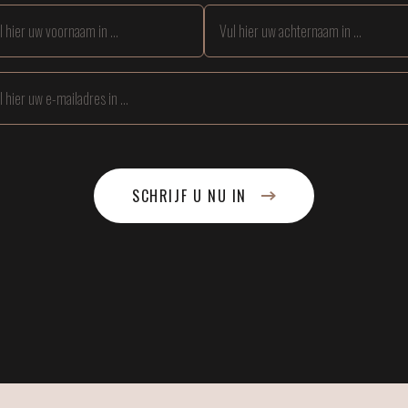
SCHRIJF U NU IN