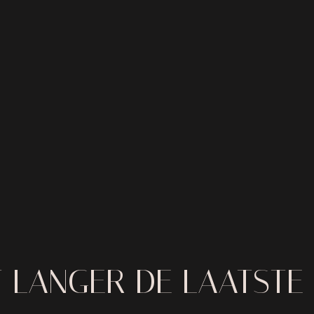
T LANGER DE LAATSTE