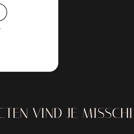
?
TEN VIND JE MISSCH