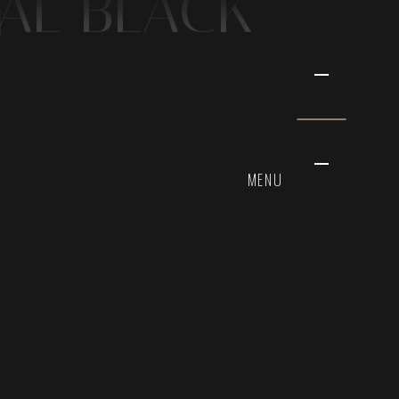
AL BLACK
MENU