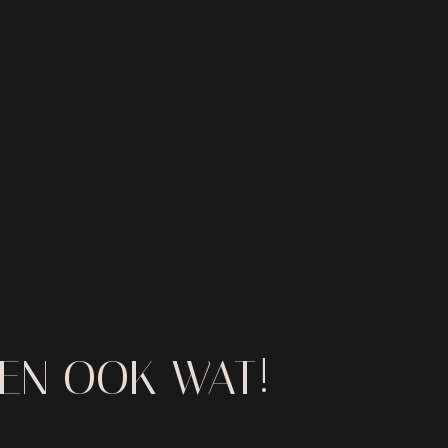
IEN OOK WAT!