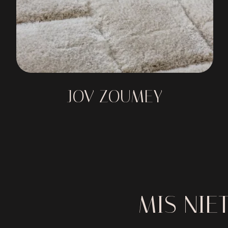
JOV ZOUMEY
MIS NIE