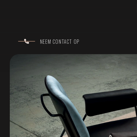
NEEM CONTACT OP