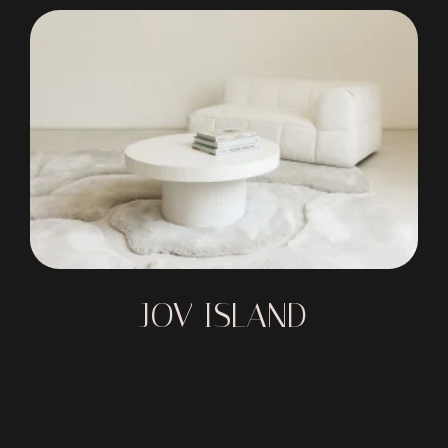
JOV ISLAND