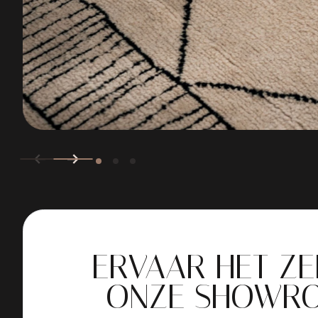
ERVAAR HET ZE
ONZE SHOWR