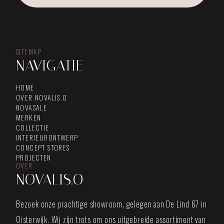
SITEMAP
NAVIGATIE
HOME
OVER NOVALIS.O
NOVASALE
MERKEN
COLLECTIE
INTERIEURONTWERP
CONCEPT STORES
PROJECTEN
OVER
NOVALIS.O
Bezoek onze prachtige showroom, gelegen aan De Lind 67 in
Oisterwijk. Wij zijn trots om ons uitgebreide assortiment van