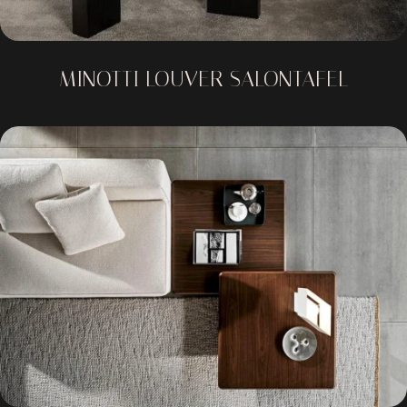
MINOTTI LOUVER SALONTAFEL