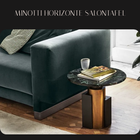
MINOTTI HORIZONTE SALONTAFEL