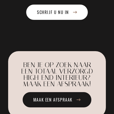
SCHRIJF U NU IN
BEN JE OP ZOEK NAAR
EEN TOTAAL VERZORGD
HIGH-END INTERIEUR?
MAAK EEN AFSPRAAK!
MAAK EEN AFSPRAAK