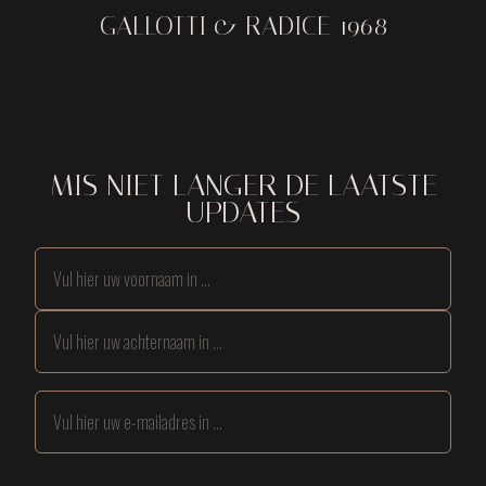
GALLOTTI & RADICE 1968
MIS NIET LANGER DE LAATSTE
UPDATES