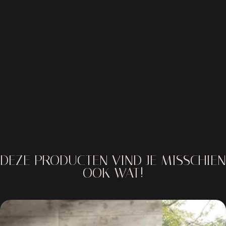
DEZE PRODUCTEN VIND JE MISSCHIEN
OOK WAT!