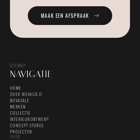
MAAK EEN AFSPRAAK
SITEMAP
NAVIGATIE
HOME
OVER NOVALIS.O
NOVASALE
MERKEN
COLLECTIE
INTERIEURONTWERP
CONCEPT STORES
PROJECTEN
OVER