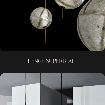
HENGE SUPERB-ALL