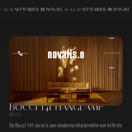
13 SEPTEMBER
NOVASALE 11/12/13 SEPTEMBER
NOVASALE 11/12
BOCCI 141 HANGLAMP
BOCCI
De Bocci 141 serie is een moderne interpretatie van licht als