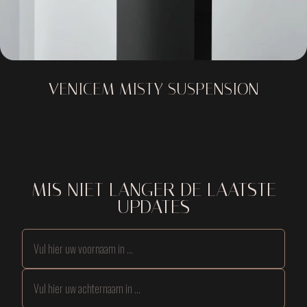
VENICEM MISTY SUSPENSION
MIS NIET LANGER DE LAATSTE
UPDATES