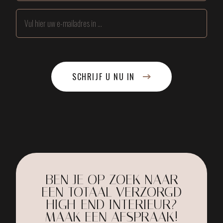
SCHRIJF U NU IN
BEN JE OP ZOEK NAAR
EEN TOTAAL VERZORGD
HIGH-END INTERIEUR?
MAAK EEN AFSPRAAK!