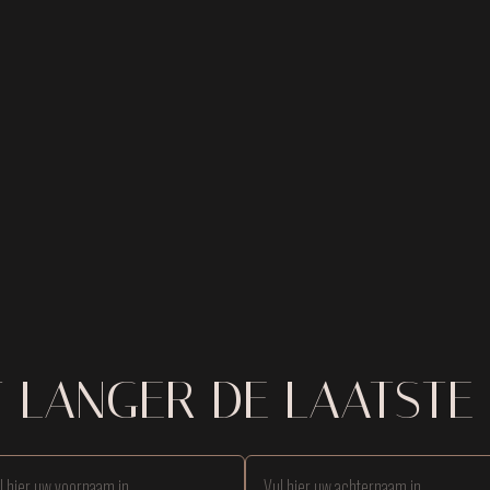
T LANGER DE LAATSTE