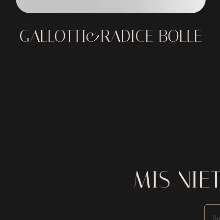
GALLOTTI&RADICE BOLLE
MIS NIE