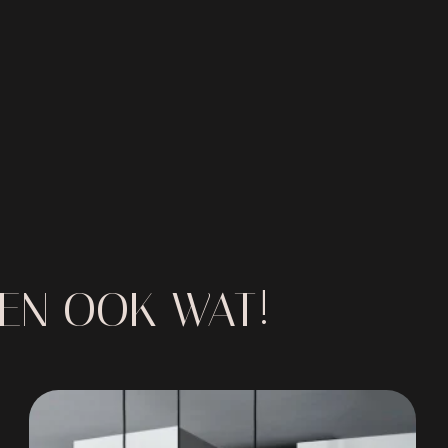
IEN OOK WAT!