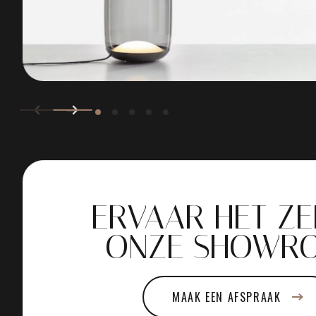
ERVAAR HET ZE
ONZE SHOWR
MAAK EEN AFSPRAAK