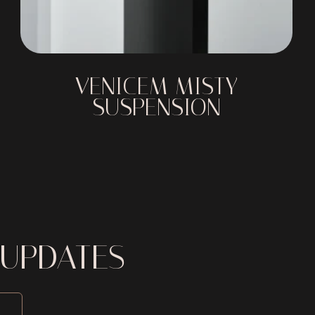
VENICEM MISTY
SUSPENSION
 UPDATES