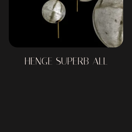
HENGE SUPERB-ALL