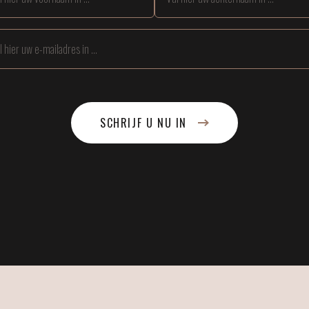
SCHRIJF U NU IN