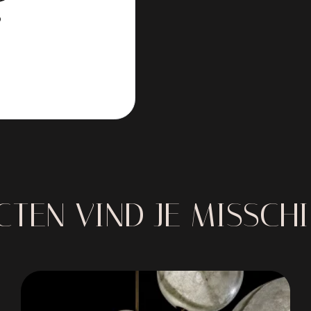
?
TEN VIND JE MISSCH