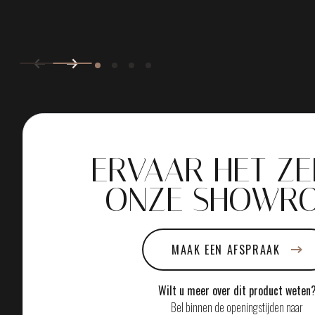
ERVAAR HET ZE
ONZE SHOWR
MAAK EEN AFSPRAAK
Wilt u meer over dit product weten
Bel binnen de openingstijden naar