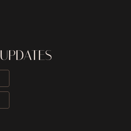
 UPDATES