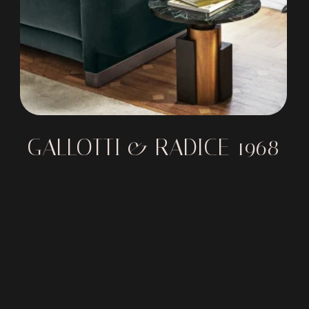
GALLOTTI & RADICE 1968