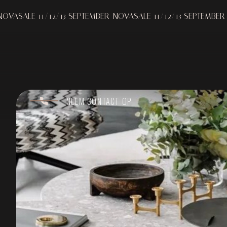
1/12/13 SEPTEMBER
NOVASALE 11/12/13 SEPTEMBER
NOVASALE 
NEEM CONTACT OP