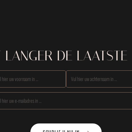
T LANGER DE LAATSTE