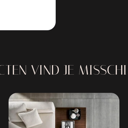
TEN VIND JE MISSCH