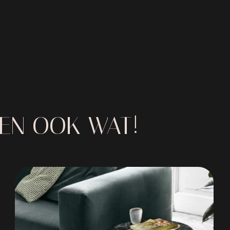
IEN OOK WAT!