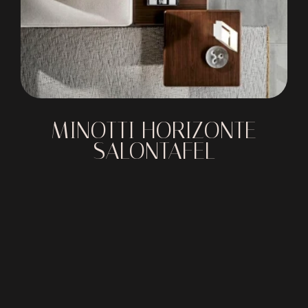
MINOTTI HORIZONTE
SALONTAFEL