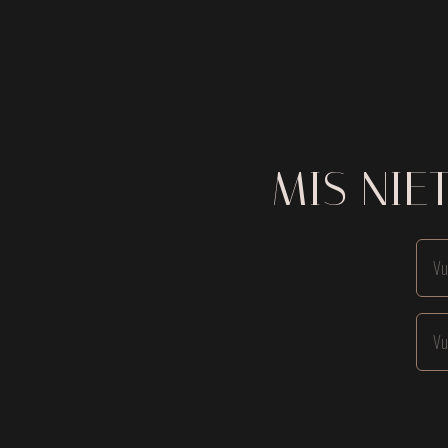
MIS NIE