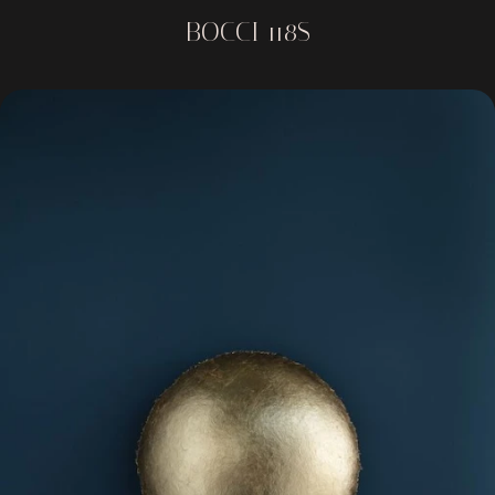
BOCCI 118S