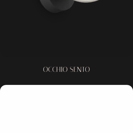
OCCHIO SENTO