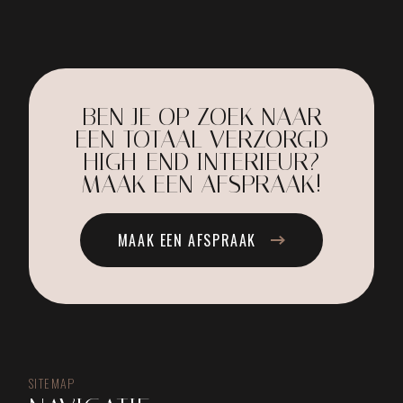
BEN JE OP ZOEK NAAR
EEN TOTAAL VERZORGD
HIGH-END INTERIEUR?
MAAK EEN AFSPRAAK!
MAAK EEN AFSPRAAK
SITEMAP