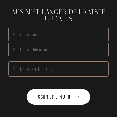
MIS NIET LANGER DE LAATSTE
UPDATES
SCHRIJF U NU IN