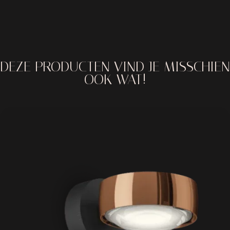
mogelijkheden.
DEZE PRODUCTEN VIND JE MISSCHIEN
OOK WAT!