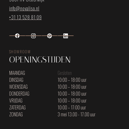
info@novaliso.nl
+31 13 528 81 09
SHOWROOM
OPENINGSTIJDEN
MAANDAG
Gesloten
DINSDAG
10:00 – 18:00 uur
WOENSDAG
10:00 – 18:00 uur
DONDERDAG
10:00 – 18:00 uur
VRIJDAG
10:00 – 18:00 uur
ZATERDAG
10:00 – 17:00 uur
ZONDAG
3 mei 13.00 - 17.00 uur