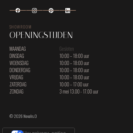
SHOWROOM
OPENINGSTIJDEN
MAANDAG
Gesloten
DINSDAG
10:00 – 18:00 uur
WOENSDAG
10:00 – 18:00 uur
DONDERDAG
10:00 – 18:00 uur
VRIJDAG
10:00 – 18:00 uur
ZATERDAG
10:00 – 17:00 uur
ZONDAG
3 mei 13.00 - 17.00 uur
© 2026 Novalis.O
Uw privacy-opties