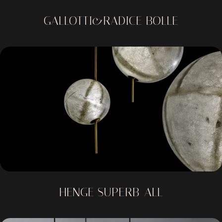
GALLOTTI&RADICE BOLLE
HENGE SUPERB-ALL