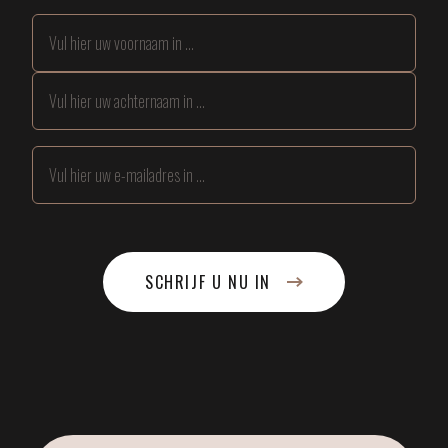
SCHRIJF U NU IN