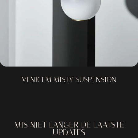
VENICEM MISTY SUSPENSION
MIS NIET LANGER DE LAATSTE
UPDATES