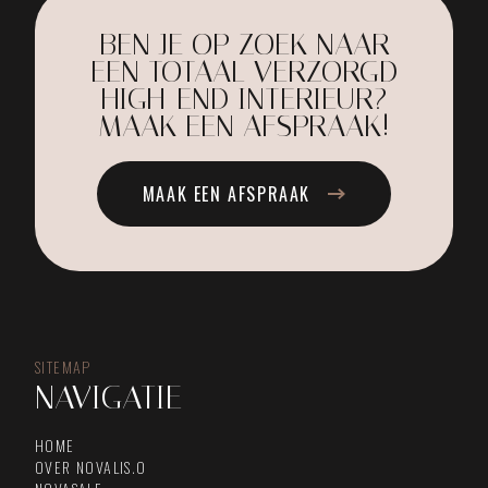
BEN JE OP ZOEK NAAR
EEN TOTAAL VERZORGD
HIGH-END INTERIEUR?
MAAK EEN AFSPRAAK!
MAAK EEN AFSPRAAK
SITEMAP
NAVIGATIE
HOME
OVER NOVALIS.O