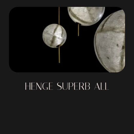
HENGE SUPERB-ALL