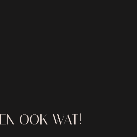
IEN OOK WAT!