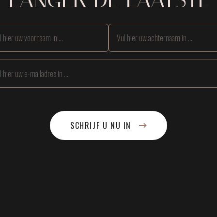
SCHRIJF U NU IN