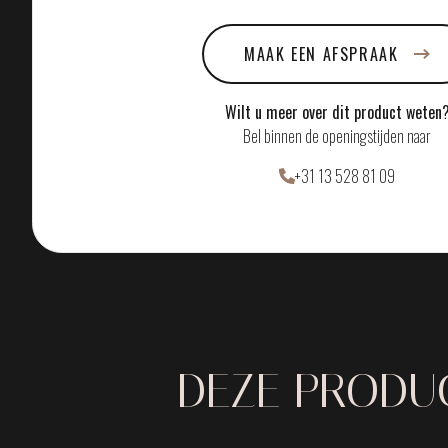
MAAK EEN AFSPRAAK
Wilt u meer over dit product weten
Bel binnen de openingstijden naar
+31 13 528 81 09
DEZE PRODUC