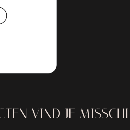
?
TEN VIND JE MISSCH