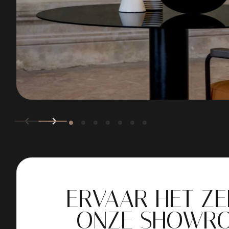
ERVAAR HET ZE
ONZE SHOWR