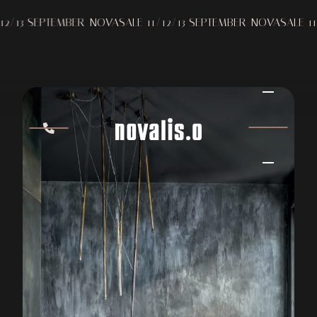
 SEPTEMBER
NOVASALE 11/12/13 SEPTEMBER
NOVASALE 11/12/1