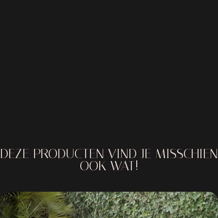
DEZE PRODUCTEN VIND JE MISSCHIEN
OOK WAT!