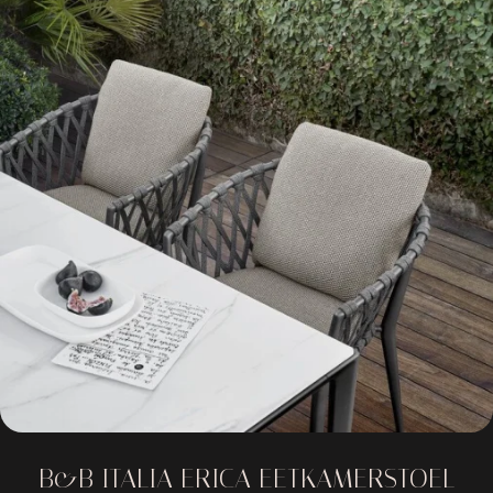
B&B ITALIA ERICA EETKAMERSTOEL