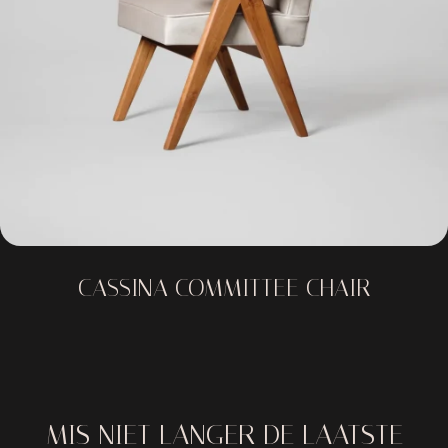
CASSINA COMMITTEE CHAIR
MIS NIET LANGER DE LAATSTE