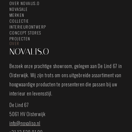
OVER NOVALIS.O
NOVASALE
MERKEN
COLLECTIE
INTERIEURONTWERP
CONCEPT STORES
PROJECTEN
OVER
NOVALIS.O
Bezoek onze prachtige showroom, gelegen aan De Lind 67 in
Oisterwijk. Wij zijn trots om ons uitgebreide assortiment van
hoogwaardige producten te presenteren die passen bij uw
interieur en levensstijl.
De Lind 67
5061 HV Oisterwijk
info@novaliso.nl