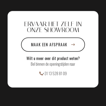
ERVAAR HET ZELF IN
ONZE SHOWROOM
MAAK EEN AFSPRAAK
Wilt u meer over dit product weten?
Bel binnen de openingstijden naar
+31 13 528 81 09