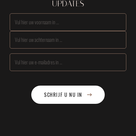
UPDATES
SCHRIJF U NU IN