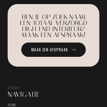
BEN JE OP ZOEK NAAR
EEN TOTAAL VERZORGD
HIGH-END INTERIEUR?
MAAK EEN AFSPRAAK!
MAAK EEN AFSPRAAK
SITEMAP
NAVIGATIE
HOME