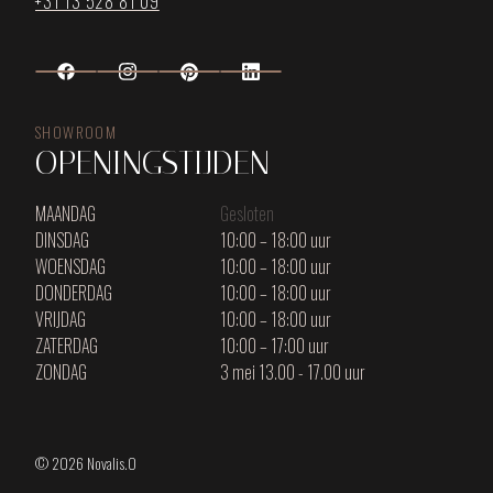
+31 13 528 81 09
SHOWROOM
OPENINGSTIJDEN
MAANDAG
Gesloten
DINSDAG
10:00 – 18:00 uur
WOENSDAG
10:00 – 18:00 uur
DONDERDAG
10:00 – 18:00 uur
VRIJDAG
10:00 – 18:00 uur
ZATERDAG
10:00 – 17:00 uur
ZONDAG
3 mei 13.00 - 17.00 uur
© 2026 Novalis.O