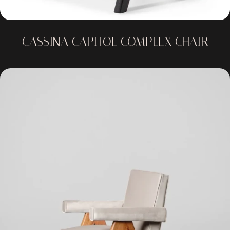
CASSINA CAPITOL COMPLEX CHAIR