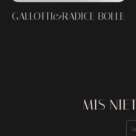
GALLOTTI&RADICE BOLLE
MIS NIE