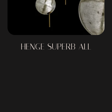
HENGE SUPERB-ALL