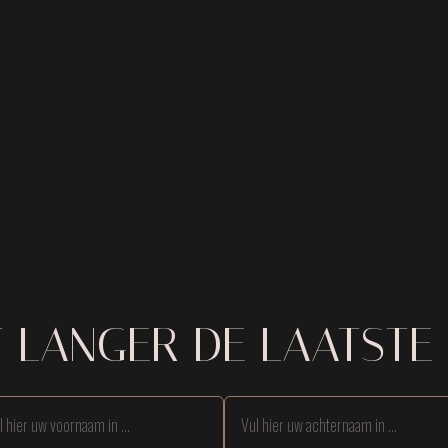
T LANGER DE LAATSTE