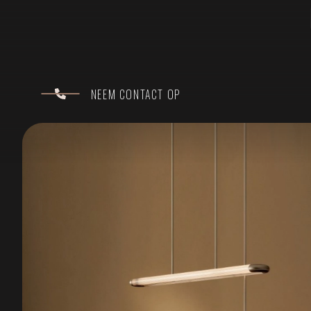
NEEM CONTACT OP