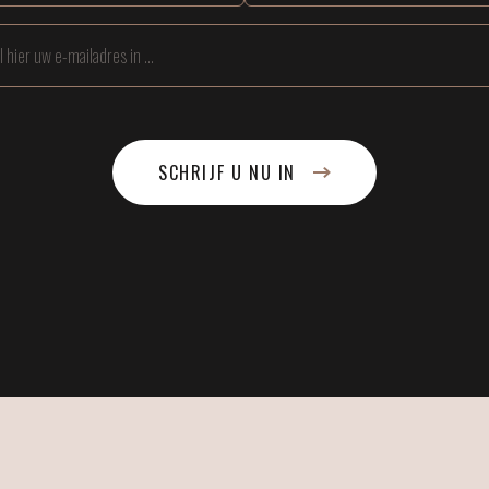
SCHRIJF U NU IN