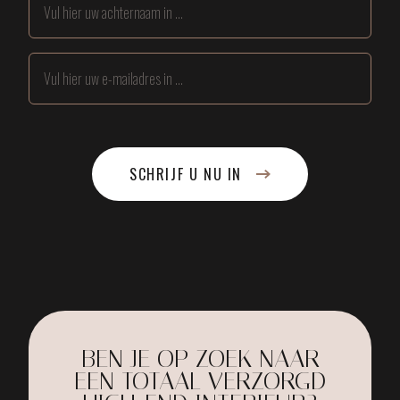
SCHRIJF U NU IN
BEN JE OP ZOEK NAAR
EEN TOTAAL VERZORGD