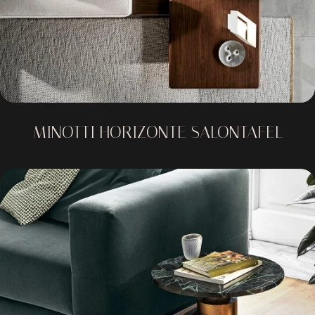
MINOTTI HORIZONTE SALONTAFEL