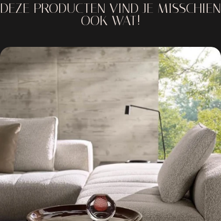
DEZE PRODUCTEN VIND JE MISSCHIEN
OOK WAT!