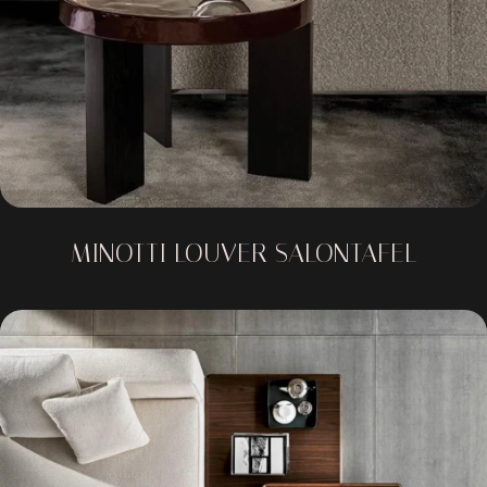
MINOTTI LOUVER SALONTAFEL