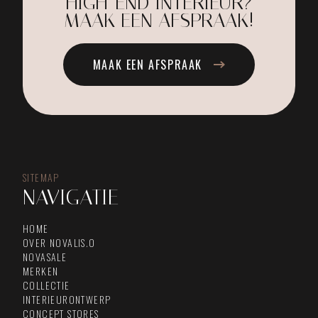
HIGH-END INTERIEUR?
MAAK EEN AFSPRAAK!
MAAK EEN AFSPRAAK
SITEMAP
NAVIGATIE
HOME
OVER NOVALIS.O
NOVASALE
MERKEN
COLLECTIE
INTERIEURONTWERP
CONCEPT STORES