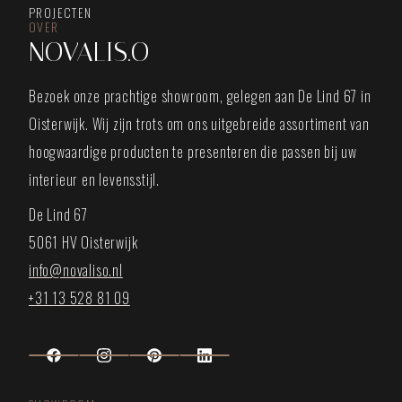
PROJECTEN
OVER
NOVALIS.O
Bezoek onze prachtige showroom, gelegen aan De Lind 67 in
Oisterwijk. Wij zijn trots om ons uitgebreide assortiment van
hoogwaardige producten te presenteren die passen bij uw
interieur en levensstijl.
De Lind 67
5061 HV Oisterwijk
info@novaliso.nl
+31 13 528 81 09