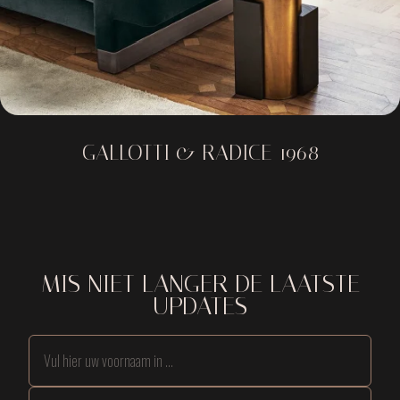
GALLOTTI & RADICE 1968
MIS NIET LANGER DE LAATSTE
UPDATES