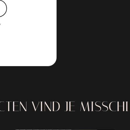
?
TEN VIND JE MISSCH