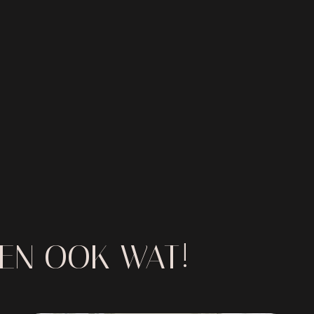
IEN OOK WAT!