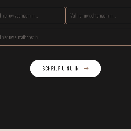
SCHRIJF U NU IN