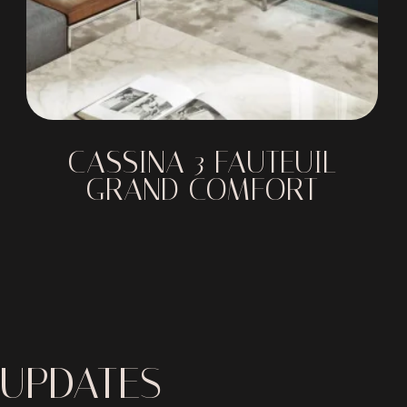
CASSINA 3 FAUTEUIL
GRAND COMFORT
 UPDATES