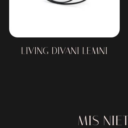
LIVING DIVANI LEMNI
MIS NIE