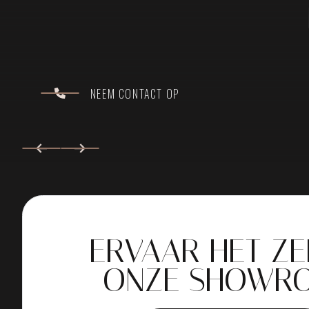
NEEM CONTACT OP
ERVAAR HET ZE
ONZE SHOWR