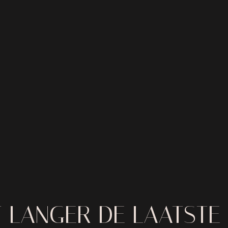
T LANGER DE LAATSTE