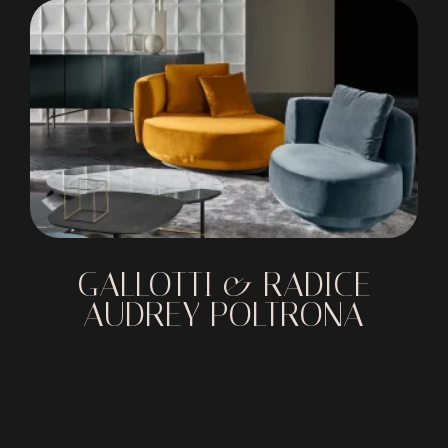
GALLOTTI & RADICE
AUDREY POLTRONA