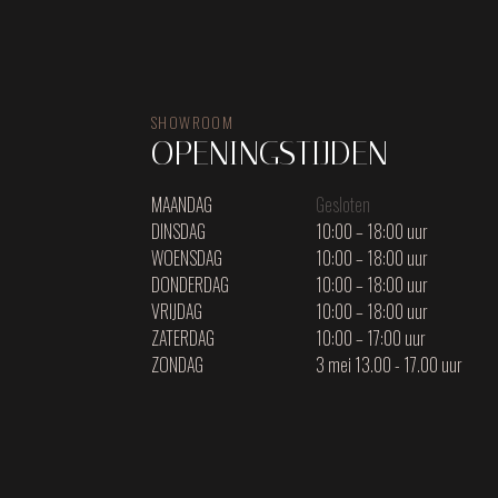
SHOWROOM
OPENINGSTIJDEN
MAANDAG
Gesloten
DINSDAG
10:00 – 18:00 uur
WOENSDAG
10:00 – 18:00 uur
DONDERDAG
10:00 – 18:00 uur
VRIJDAG
10:00 – 18:00 uur
ZATERDAG
10:00 – 17:00 uur
ZONDAG
3 mei 13.00 - 17.00 uur