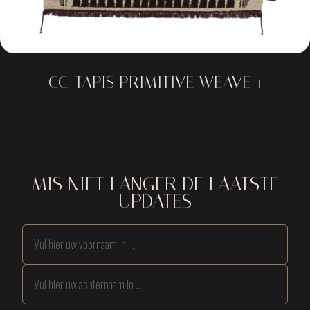
CC-TAPIS PRIMITIVE WEAVE 1
MIS NIET LANGER DE LAATSTE
UPDATES