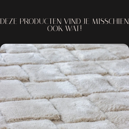
DEZE PRODUCTEN VIND JE MISSCHIEN
OOK WAT!