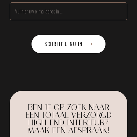
SCHRIJF U NU IN
BEN JE OP ZOEK NAAR
EEN TOTAAL VERZORGD
HIGH-END INTERIEUR?
MAAK EEN AFSPRAAK!