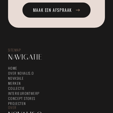
MAAK EEN AFSPRAAK
SITEMAP
NAVIGATIE
HOME
OVER NOVALIS.O
NOVASALE
MERKEN
COLLECTIE
INTERIEURONTWERP
CONCEPT STORES
PROJECTEN
OVER