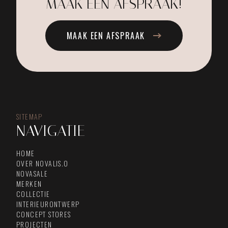
MAAK EEN AFSPRAAK!
MAAK EEN AFSPRAAK
SITEMAP
NAVIGATIE
HOME
OVER NOVALIS.O
NOVASALE
MERKEN
COLLECTIE
INTERIEURONTWERP
CONCEPT STORES
PROJECTEN