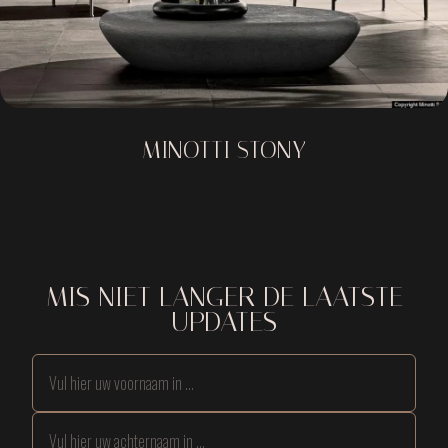
MINOTTI STONY
MIS NIET LANGER DE LAATSTE
UPDATES