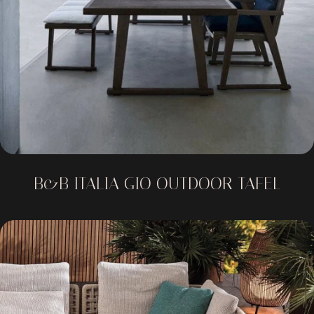
B&B ITALIA GIO OUTDOOR TAFEL