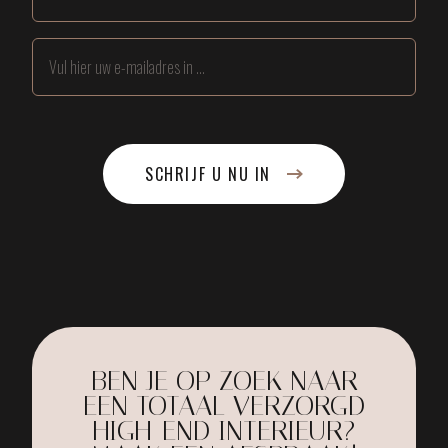
SCHRIJF U NU IN
BEN JE OP ZOEK NAAR
EEN TOTAAL VERZORGD
HIGH-END INTERIEUR?