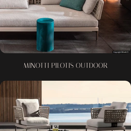
MINOTTI PILOTIS OUTDOOR