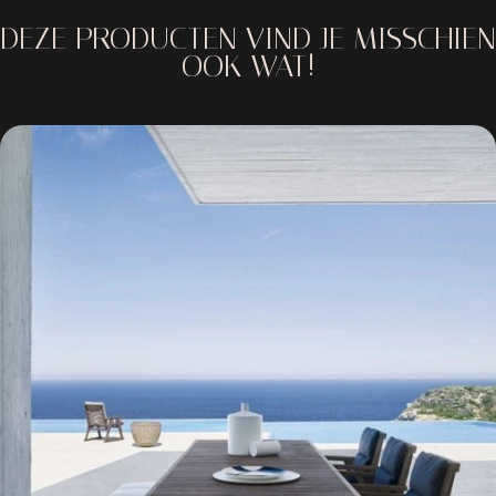
DEZE PRODUCTEN VIND JE MISSCHIEN
OOK WAT!