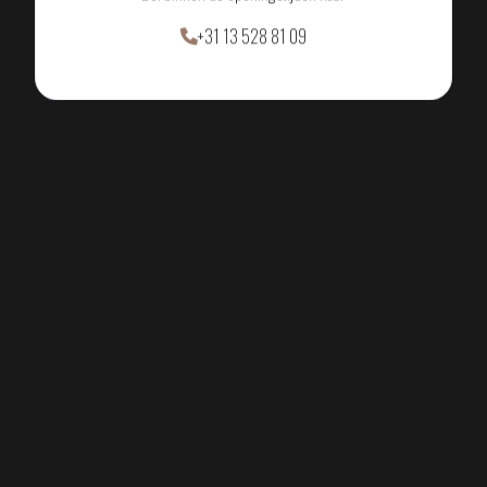
+31 13 528 81 09