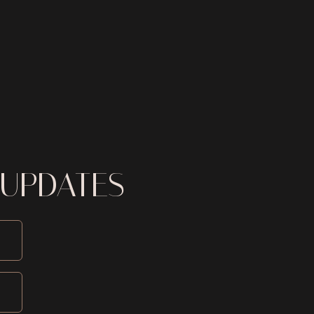
 UPDATES