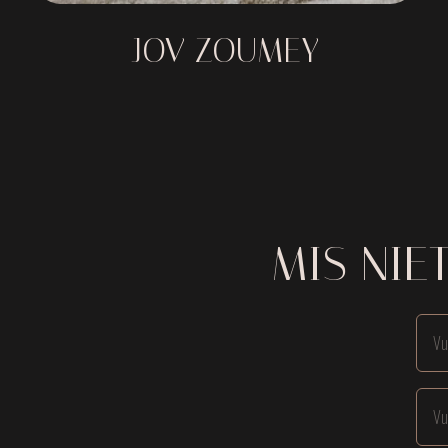
JOV ZOUMEY
MIS NIE