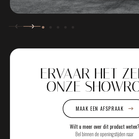
ERVAAR HET ZE
ONZE SHOWR
MAAK EEN AFSPRAAK
Wilt u meer over dit product weten
Bel binnen de openingstijden naar