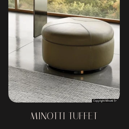
MINOTTI TUFFET