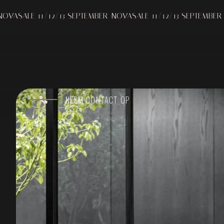
/12/13 SEPTEMBER
NOVASALE 11/12/13 SEPTEMBER
NOVASALE 1
NEEM CONTACT OP