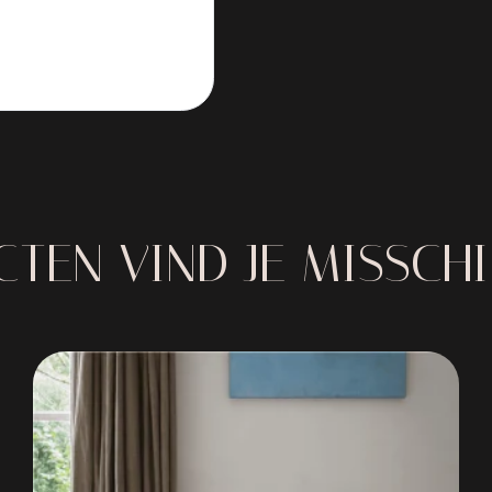
TEN VIND JE MISSCH