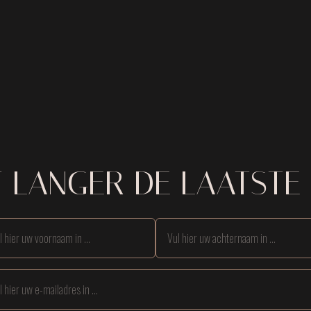
T LANGER DE LAATSTE