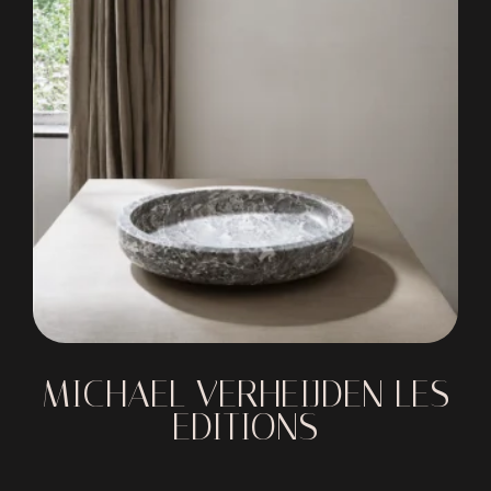
MICHAEL VERHEIJDEN LES
EDITIONS