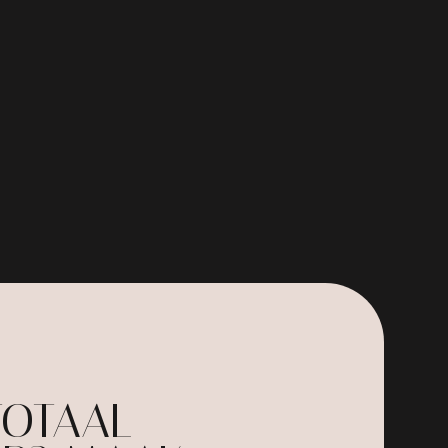
TOTAAL