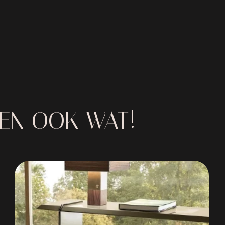
IEN OOK WAT!