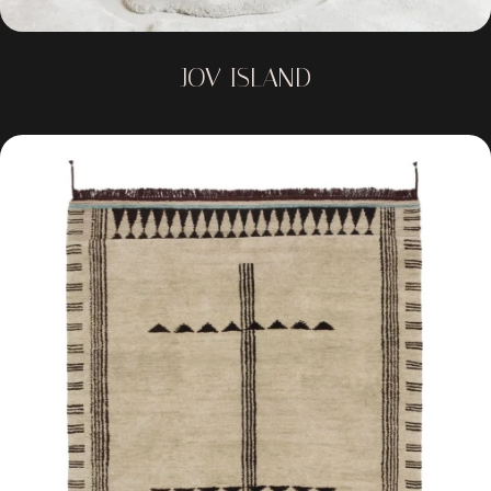
JOV ISLAND