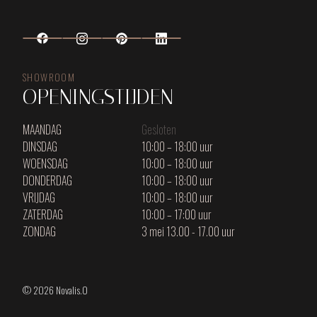
SHOWROOM
OPENINGSTIJDEN
MAANDAG
Gesloten
DINSDAG
10:00 – 18:00 uur
WOENSDAG
10:00 – 18:00 uur
DONDERDAG
10:00 – 18:00 uur
VRIJDAG
10:00 – 18:00 uur
ZATERDAG
10:00 – 17:00 uur
ZONDAG
3 mei 13.00 - 17.00 uur
© 2026 Novalis.O