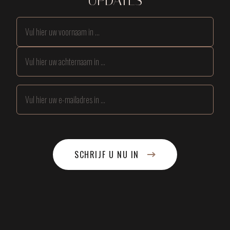
UPDATES
SCHRIJF U NU IN