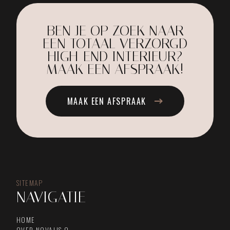
BEN JE OP ZOEK NAAR
EEN TOTAAL VERZORGD
HIGH-END INTERIEUR?
MAAK EEN AFSPRAAK!
MAAK EEN AFSPRAAK
SITEMAP
NAVIGATIE
HOME
OVER NOVALIS.O