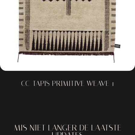
CC-TAPIS PRIMITIVE WEAVE 1
MIS NIET LANGER DE LAATSTE