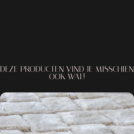
DEZE PRODUCTEN VIND JE MISSCHIEN
OOK WAT!