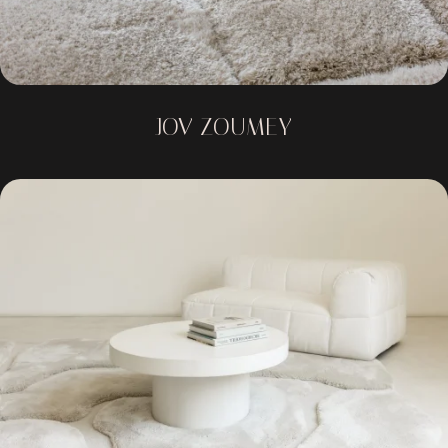
JOV ZOUMEY