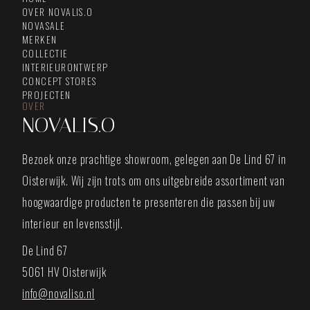
OVER NOVALIS.O
NOVASALE
MERKEN
COLLECTIE
INTERIEURONTWERP
CONCEPT STORES
PROJECTEN
OVER
NOVALIS.O
Bezoek onze prachtige showroom, gelegen aan De Lind 67 in
Oisterwijk. Wij zijn trots om ons uitgebreide assortiment van
hoogwaardige producten te presenteren die passen bij uw
interieur en levensstijl.
De Lind 67
5061 HV Oisterwijk
info@novaliso.nl