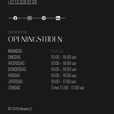
+31 13 528 81 09
SHOWROOM
OPENINGSTIJDEN
MAANDAG
Gesloten
DINSDAG
10:00 – 18:00 uur
WOENSDAG
10:00 – 18:00 uur
DONDERDAG
10:00 – 18:00 uur
VRIJDAG
10:00 – 18:00 uur
ZATERDAG
10:00 – 17:00 uur
ZONDAG
3 mei 13.00 - 17.00 uur
© 2026 Novalis.O