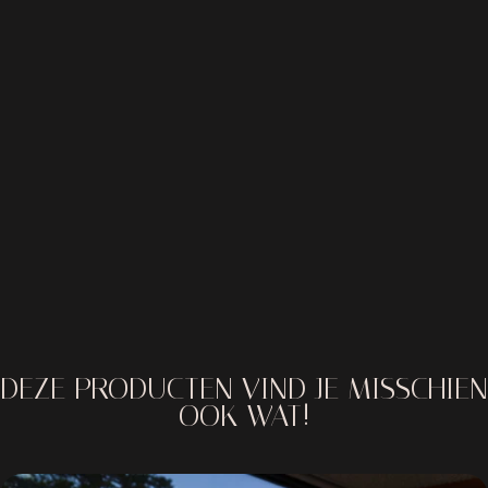
DEZE PRODUCTEN VIND JE MISSCHIEN
OOK WAT!