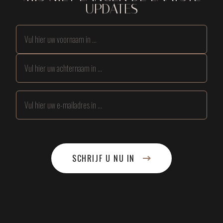
UPDATES
SCHRIJF U NU IN