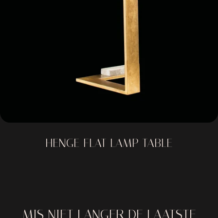
HENGE FLAT LAMP TABLE
MIS NIET LANGER DE LAATSTE