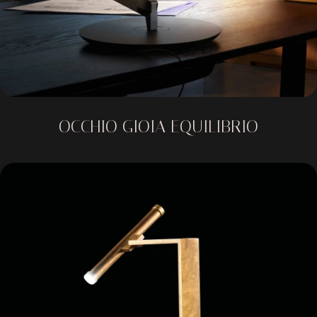
OCCHIO GIOIA EQUILIBRIO