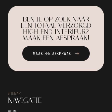
BEN JE OP ZOEK NAAR
EEN TOTAAL VERZORGD
HIGH-END INTERIEUR?
MAAK EEN AFSPRAAK!
MAAK EEN AFSPRAAK
SITEMAP
NAVIGATIE
HOME