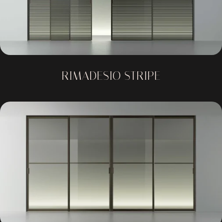
RIMADESIO STRIPE