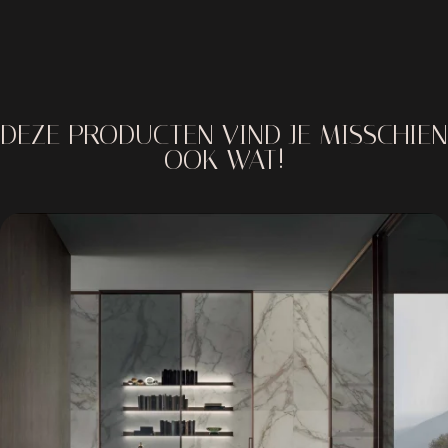
DEZE PRODUCTEN VIND JE MISSCHIEN
OOK WAT!