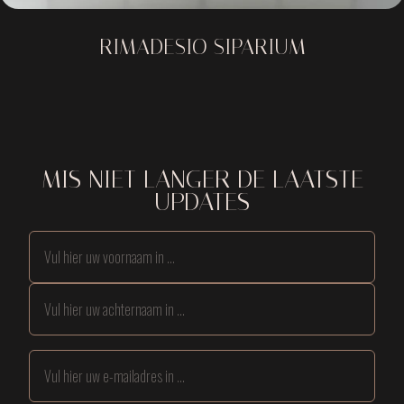
RIMADESIO SIPARIUM
MIS NIET LANGER DE LAATSTE
UPDATES