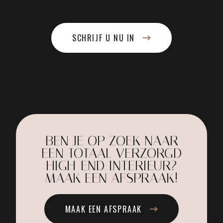
SCHRIJF U NU IN
BEN JE OP ZOEK NAAR
EEN TOTAAL VERZORGD
HIGH-END INTERIEUR?
MAAK EEN AFSPRAAK!
MAAK EEN AFSPRAAK