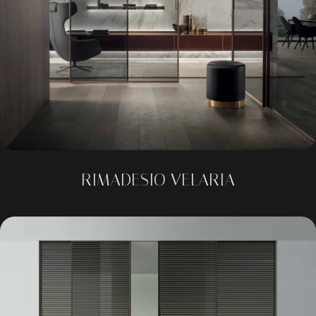
RIMADESIO VELARIA