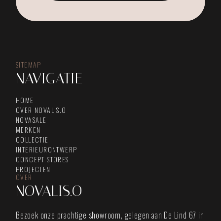
SITEMAP
NAVIGATIE
HOME
OVER NOVALIS.O
NOVASALE
MERKEN
COLLECTIE
INTERIEURONTWERP
CONCEPT STORES
PROJECTEN
OVER
NOVALIS.O
Bezoek onze prachtige showroom, gelegen aan De Lind 67 in