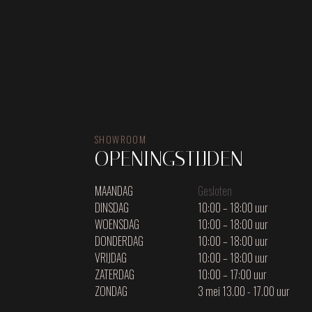
SHOWROOM
OPENINGSTIJDEN
MAANDAG
Gesloten
DINSDAG
10:00 – 18:00 uur
WOENSDAG
10:00 – 18:00 uur
DONDERDAG
10:00 – 18:00 uur
VRIJDAG
10:00 – 18:00 uur
ZATERDAG
10:00 – 17:00 uur
ZONDAG
3 mei 13.00 - 17.00 uur