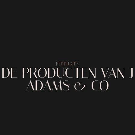
PRODUCTEN
DE PRODUCTEN VAN J
ADAMS & CO