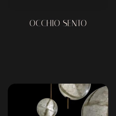
OCCHIO SENTO