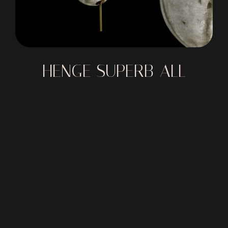
HENGE SUPERB-ALL