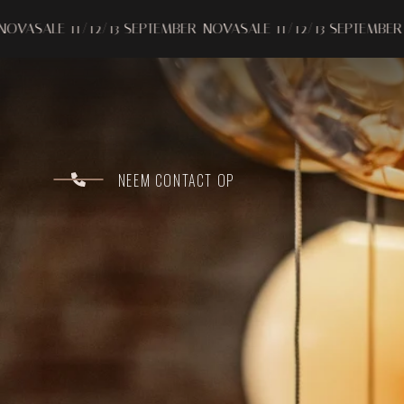
SEPTEMBER
NOVASALE 11/12/13 SEPTEMBER
NOVASALE 11/12/13
NEEM CONTACT OP