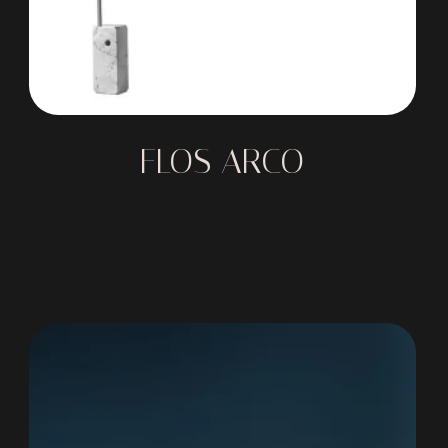
FLOS ARCO