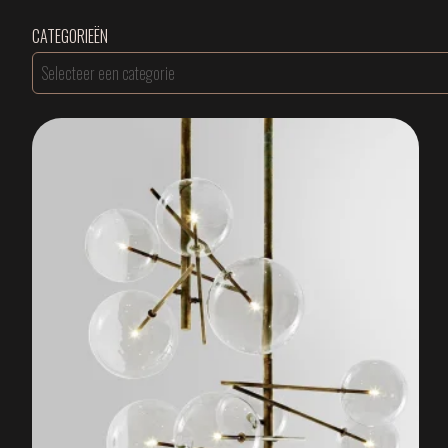
CATEGORIEËN