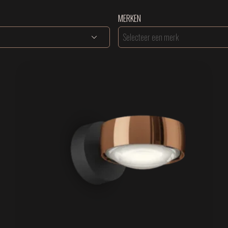
MERKEN