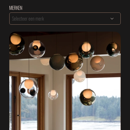
MERKEN