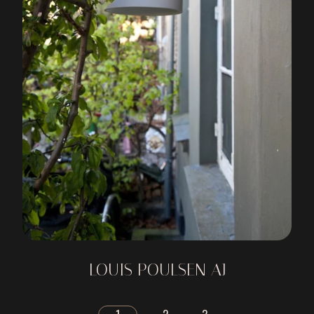
LOUIS POULSEN AJ