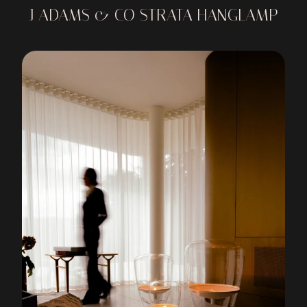
J ADAMS & CO STRATA HANGLAMP