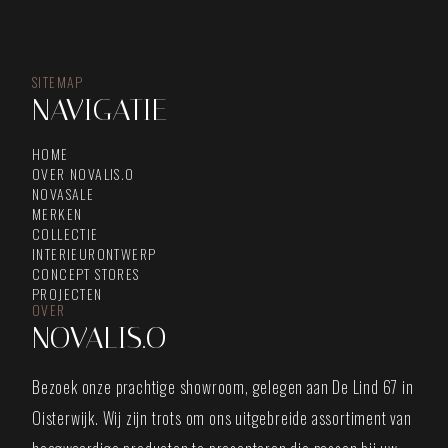
SITEMAP
NAVIGATIE
HOME
OVER NOVALIS.O
NOVASALE
MERKEN
COLLECTIE
INTERIEURONTWERP
CONCEPT STORES
PROJECTEN
OVER
NOVALIS.O
Bezoek onze prachtige showroom, gelegen aan De Lind 67 in
Oisterwijk. Wij zijn trots om ons uitgebreide assortiment van