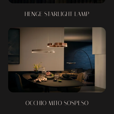
HENGE STARLIGHT LAMP
OCCHIO MITO SOSPESO