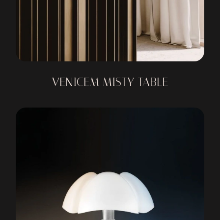
VENICEM MISTY TABLE