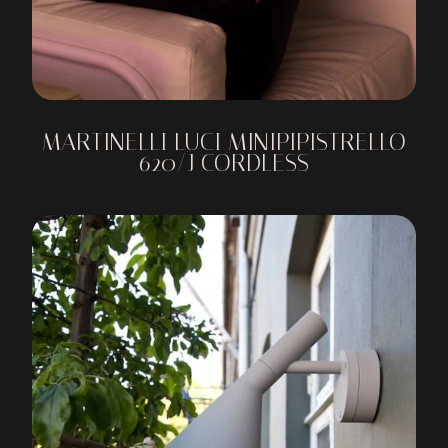
MARTINELLI LUCI MINIPIPISTRELLO
620/J CORDLESS