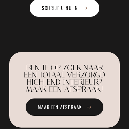
SCHRIJF U NU IN
BEN JE OP ZOEK NAAR
EEN TOTAAL VERZORGD
HIGH-END INTERIEUR?
MAAK EEN AFSPRAAK!
MAAK EEN AFSPRAAK