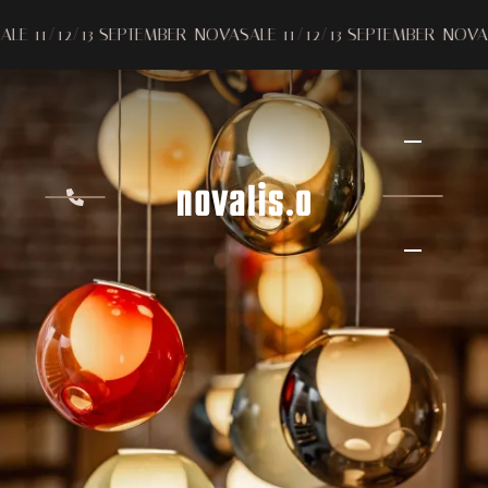
PTEMBER
NOVASALE 11/12/13 SEPTEMBER
NOVASALE 11/12/13 S