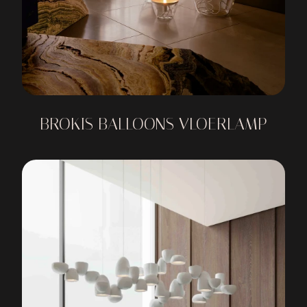
BROKIS BALLOONS VLOERLAMP