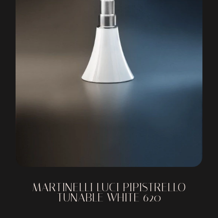
MARTINELLI LUCI PIPISTRELLO
TUNABLE WHITE 620