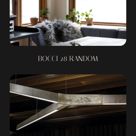
BOCCI 28 RANDOM