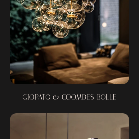
GIOPATO & COOMBES BOLLE