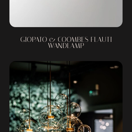
GIOPATO & COOMBES FLAUTI
WANDLAMP